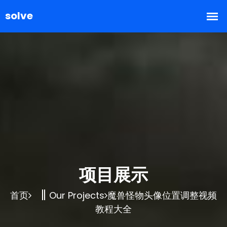
项目展示
首页
Our Projects
魔兽怪物头像位置调整视频
教程大全