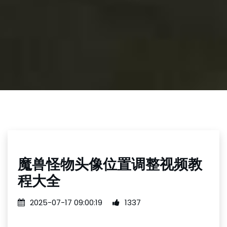
魔兽怪物头像位置调整视频教
程大全
2025-07-17 09:00:19
1337