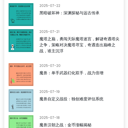
2025-07-22
黑暗破坏神：深渊探秘与远古传承
2025-07-21
魔塔之巅，勇闯天际魔塔迷宫，解谜奇遇塔尖
之争，策略对决魔塔寻宝，奇遇迭出巅峰之
战，谁主沉浮
2025-07-20
魔兽：单手武器幻化双手，战力倍增
2025-07-19
魔兽自定义战役：独创难度评估系统
2025-07-18
魔兽汉朝之战：金币涨幅揭秘