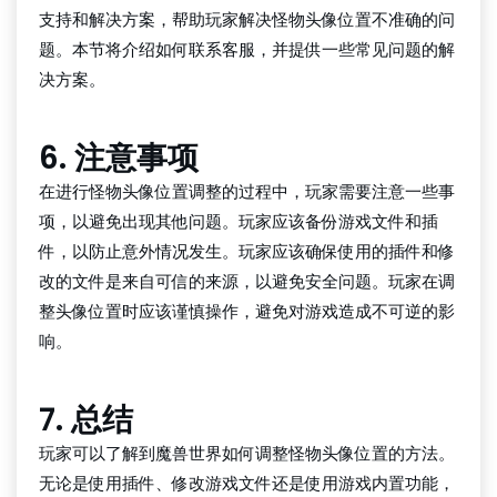
支持和解决方案，帮助玩家解决怪物头像位置不准确的问
题。本节将介绍如何联系客服，并提供一些常见问题的解
决方案。
6. 注意事项
在进行怪物头像位置调整的过程中，玩家需要注意一些事
项，以避免出现其他问题。玩家应该备份游戏文件和插
件，以防止意外情况发生。玩家应该确保使用的插件和修
改的文件是来自可信的来源，以避免安全问题。玩家在调
整头像位置时应该谨慎操作，避免对游戏造成不可逆的影
响。
7. 总结
玩家可以了解到魔兽世界如何调整怪物头像位置的方法。
无论是使用插件、修改游戏文件还是使用游戏内置功能，