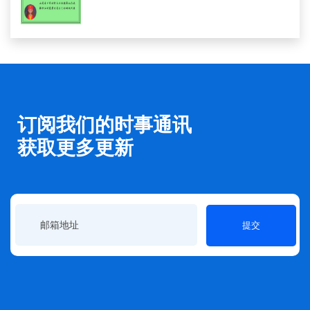
订阅我们的时事通讯
获取更多更新
提交