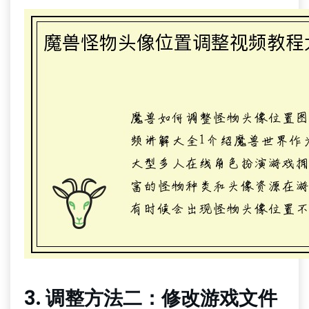
3. 调整方法二：修改游戏文件