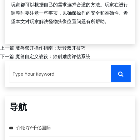
玩家都可以根据自己的需求选择合适的方法。玩家在进行
调整时要注意一些事项，以确保操作的安全和准确性。希
望本文对玩家解决怪物头像位置问题有所帮助。
QY千亿国际
上一篇
魔兽双开操作指南：玩转双开技巧
下一篇
魔兽自定义战役：独创难度评估系统
导航
介绍QY千亿国际