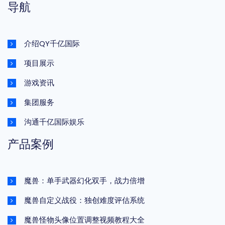
导航
介绍QY千亿国际
项目展示
游戏资讯
集团服务
沟通千亿国际娱乐
产品案例
魔兽：单手武器幻化双手，战力倍增
魔兽自定义战役：独创难度评估系统
魔兽怪物头像位置调整视频教程大全