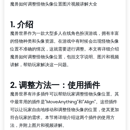
魔兽如何调整怪物头像位置图片视频讲解大全
1. 介绍
魔兽世界作为一款大型多人在线角色扮演游戏，拥有丰富
的怪物种类和头像资源。在游戏中有时候会出现怪物头像
位置不准确的情况，这就需要进行调整。本文将详细介绍
魔兽如何调整怪物头像位置，包括文字说明、图片和视频
讲解，帮助玩家解决这一问题。
2. 调整方法一：使用插件
魔兽世界有许多插件可以帮助玩家调整怪物头像位置。其
中最常用的插件是"MoveAnything"和"Align"。这些插件
可以让玩家自由地移动和调整怪物头像的位置，使其更加
符合玩家的需求。本节将详细介绍这两个插件的使用方
法，并附上图片和视频讲解。