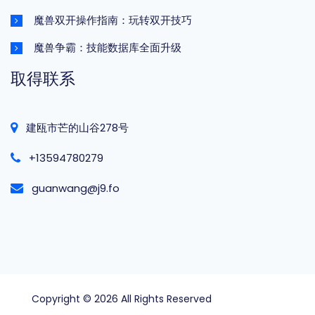
魔兽双开操作指南：玩转双开技巧
魔兽争霸：技能数据库全面升级
取得联系
建瓯市芒的山谷278号
+13594780279
guanwang@j9.fo
Copyright © 2026 All Rights Reserved
千亿国际手机版