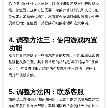
除了使用插件外，玩家还可以通过修改游戏文件来调整怪
物头像位置。这种方法需要一定的计算机知识和技巧，但
是效果更加精确和稳定。本节将介绍如何修改游戏文件来
调整怪物头像位置，并提供详细的步骤和注意事项。
4. 调整方法三：使用游戏内置
功能
魔兽世界也提供了一些游戏内置的功能，可以帮助玩家调
整怪物头像位置。其中最常用的功能是"界面缩放"和"头像
大小"。本节将详细介绍这两个功能的使用方法，并附上
图片和视频讲解。
5. 调整方法四：联系客服
如果以上方法都无法解决问题，玩家可以尝试联系魔兽世
界的客服团队寻求帮助。客服团队通常会提供专业的技术